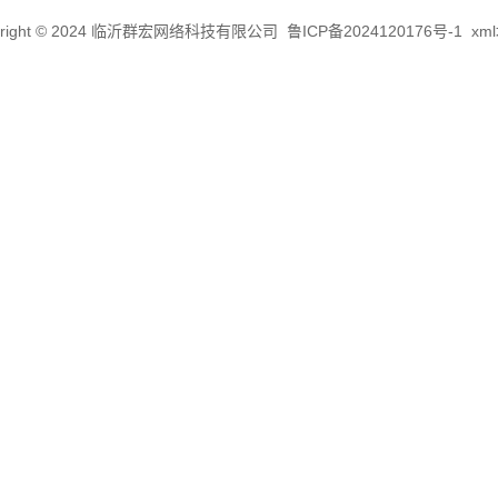
yright © 2024 临沂群宏网络科技有限公司
鲁ICP备2024120176号-1
xm